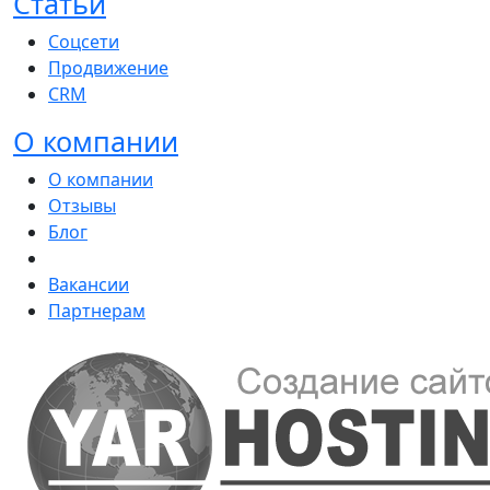
Статьи
Соцсети
Продвижение
CRM
О компании
О компании
Отзывы
Блог
Вакансии
Партнерам