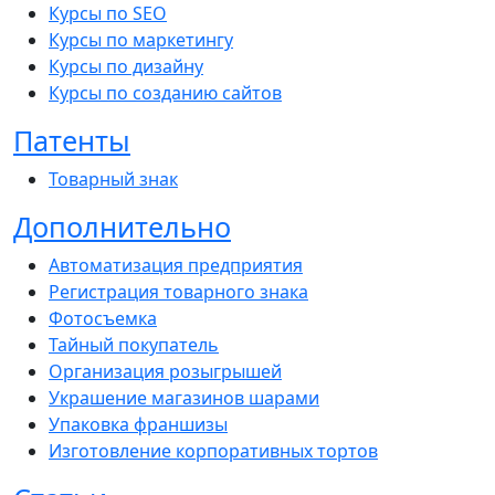
Курсы по SEO
Курсы по маркетингу
Курсы по дизайну
Курсы по созданию сайтов
Патенты
Товарный знак
Дополнительно
Автоматизация предприятия
Регистрация товарного знака
Фотосъемка
Тайный покупатель
Организация розыгрышей
Украшение магазинов шарами
Упаковка франшизы
Изготовление корпоративных тортов