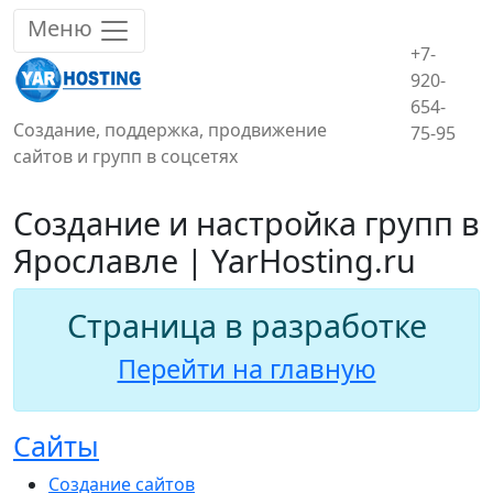
Меню
+7-
920-
654-
Создание, поддержка, продвижение
75-95
сайтов и групп в соцсетях
Создание и настройка групп в
Ярославле | YarHosting.ru
Страница в разработке
Перейти на главную
Сайты
Создание сайтов