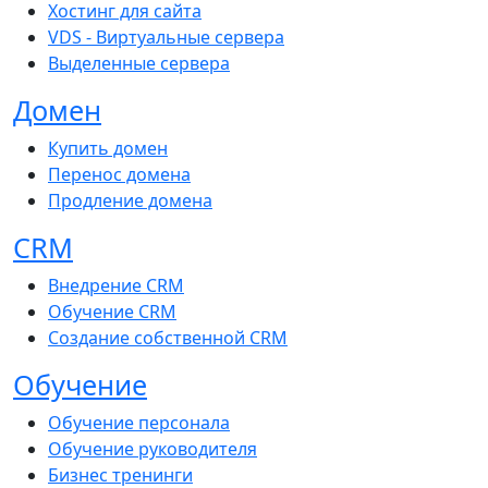
Хостинг для сайта
VDS - Виртуальные сервера
Выделенные сервера
Домен
Купить домен
Перенос домена
Продление домена
CRM
Внедрение CRM
Обучение CRM
Создание собственной CRM
Обучение
Обучение персонала
Обучение руководителя
Бизнес тренинги