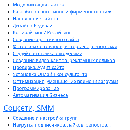
Модернизация сайтов
Разработка логотипов и фирменного стиля
Наполнение сайтов
Дизайн / Редизайн
Копирайтинг / Рерайтинг
Создание адаптивного сайта
Фотосъемка: товаров, интерьера, репортажи
Студийная съемка с моделями
Создание видео-клипов, рекламных роликов
Проверка, Аудит сайта
Установка Онлайн-консультанта
Оптимизация, уменьшение времени загрузки
Программирование
Автоматизация бизнеса
Соцсети, SMM
Создание и настройка групп
Накрутка подписчиков, лайков, репостов...