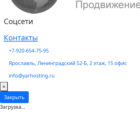
Соцсети
Контакты
+7-920-654-75-95
Ярославль, Ленинградский 52-Б, 2 этаж, 15 офис
info@yarhosting.ru
×
Закрыть
Загрузка...