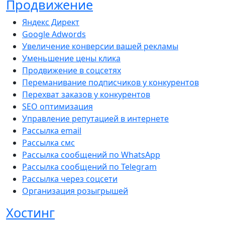
Продвижение
Яндекс Директ
Google Adwords
Увеличение конверсии вашей рекламы
Уменьшение цены клика
Продвижение в соцсетях
Переманивание подписчиков у конкурентов
Перехват заказов у конкурентов
SEO оптимизация
Управление репутацией в интернете
Рассылка email
Рассылка смс
Рассылка сообщений по WhatsApp
Рассылка сообщений по Telegram
Рассылка через соцсети
Организация розыгрышей
Хостинг