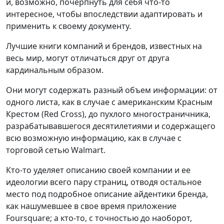
и, возможно, почерпнуть для себя что-то
интересное, чтобы впоследствии адаптировать и
применить к своему документу.
Лучшие книги компаний и брендов, известных на
весь мир, могут отличаться друг от друга
кардинальным образом.
Они могут содержать разный объем информации: от
одного листа, как в случае с американским Красным
Крестом (Red Cross), до пухлого многостраничника,
разрабатывавшегося десятилетиями и содержащего
всю возможную информацию, как в случае с
торговой сетью Walmart.
Кто-то уделяет описанию своей компании и ее
идеологии всего пару страниц, отводя остальное
место под подробное описание айдентики бренда,
как нашумевшее в свое время приложение
Foursquare; а кто-то, с точностью до наоборот,