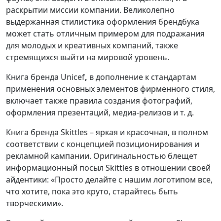
раскрытии миссии компании. Великолепно
выдержанная стилистика оформления брендбука
может стать отличным примером для подражания
для молодых и креативных компаний, также
стремящихся выйти на мировой уровень.
Книга бренда Unicef
,
в дополнение к стандартам
применения основных элементов фирменного стиля,
включает также правила создания фотографий,
оформления презентаций, медиа-релизов и т. д.
Книга бренда Skittles – яркая и красочная, в полном
соответствии с концепцией позиционирования и
рекламной кампании. Оригинальностью блещет
информационный посыл Skittles в отношении своей
айдентики: «Просто делайте с нашим логотипом все,
что хотите, пока это круто, старайтесь быть
творческими».