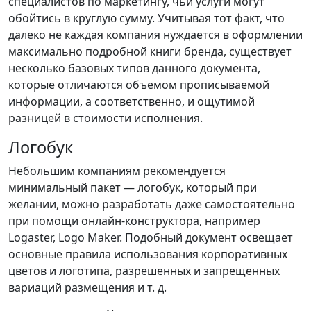
специалистов по маркетингу, чьи услуги могут
обойтись в круглую сумму. Учитывая тот факт, что
далеко не каждая компания нуждается в оформлении
максимально подробной книги бренда, существует
несколько базовых типов данного документа,
которые отличаются объемом прописываемой
информации, а соответственно, и ощутимой
разницей в стоимости исполнения.
Логобук
Небольшим компаниям рекомендуется
минимальный пакет — логобук, который при
желании, можно разработать даже самостоятельно
при помощи онлайн-конструктора, например
Logaster, Logo Maker. Подобный документ освещает
основные правила использования корпоративных
цветов и логотипа, разрешенных и запрещенных
вариаций размещения и т. д.