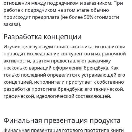
отношения между подрядчиком и заказчиком. При
работе с подрядчиком на этом этапе обычно
происходит предоплата (не более 50% стоимости
заказа).
Разработка концепции
Изучив целевую аудиторию заказчика, исполнители
проводят исследование конкурентов и их рыночной
активности, а затем предоставляют заказчику
несколько вариаций оформления брендбука. Как
только последний определится с устраивающей его
концепцией, исполнители приступает к собственно
разработке прототипа брендбука: его технической,
графической, идеологической составляющей.
Финальная презентация продукта
Финальная презентация готового прототипа книги