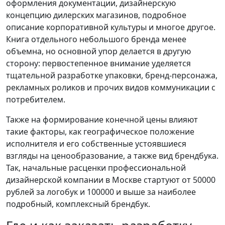
оформления документации, дизайнерскую
концепцию дилерских магазинов, подробное
описание корпоративной культуры и многое другое.
Книга отдельного небольшого бренда менее
объемна, но основной упор делается в другую
сторону: первостепенное внимание уделяется
тщательной разработке упаковки, бренд-персонажа,
рекламных роликов и прочих видов коммуникации с
потребителем.
Также на формирование конечной цены влияют
такие факторы, как географическое положение
исполнителя и его собственные устоявшиеся
взгляды на ценообразование, а также вид брендбука.
Так, начальные расценки профессиональной
дизайнерской компании в Москве стартуют от 50000
рублей за логобук и 100000 и выше за наиболее
подробный, комплексный брендбук.