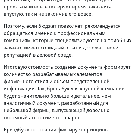
проекта или вовсе потеряет время заказчика
впустую, так и не закончив его вовсе.
Поэтому, если бюджет позволяет, рекомендуется
обращаться именно к профессиональным
компаниям, которые специализируются на подобных
заказах, имеют солидный опыт и дорожат своей
репутацией в деловой среде.
Итоговую стоимость создания документа формирует
количество разрабатываемых элементов
фирменного стиля и объем представленной
информации. Так, брендбук для крупной компании
будет значительно больше и детальнее, чем
аналогичный документ, разработанный для
небольшой фирмы, выпускающей довольно
скромный ассортимент товаров.
Брендбук корпорации фиксирует принципы