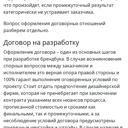
что произойдет, если промежуточный результат
категорически не устраивает заказчика.
Вопрос оформления договорных отношений
разберем отдельно.
Договор на разработку
Оформление договора – один из основных шагов
при разработке брендбука. В случае возникновения
спорных вопросов между заказчиком и
исполнителем это верная опора правой стороны и
100% гарант выполнения оговоренных условий по
проекту. Стоит отдать предпочтение дизайнерской
фирме, которая не пренебрегает при заключении
контракта указанием всех нюансов процесса,
прописанной стоимостью и сроками как
финальными, так и промежуточными, а за
несоблюдение условий договора предусмотрены
приличные неустойки и штрафы. В случае наличия в