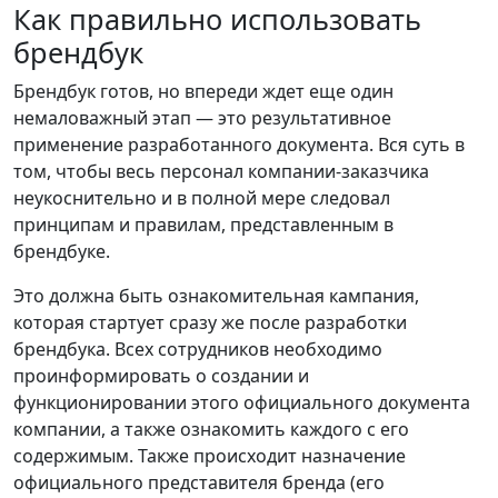
Как правильно использовать
брендбук
Брендбук готов, но впереди ждет еще один
немаловажный этап — это результативное
применение разработанного документа. Вся суть в
том, чтобы весь персонал компании-заказчика
неукоснительно и в полной мере следовал
принципам и правилам, представленным в
брендбуке.
Это должна быть ознакомительная кампания,
которая стартует сразу же после разработки
брендбука. Всех сотрудников необходимо
проинформировать о создании и
функционировании этого официального документа
компании, а также ознакомить каждого с его
содержимым. Также происходит назначение
официального представителя бренда (его