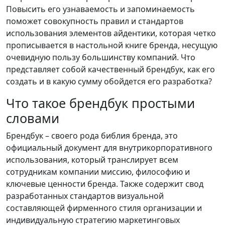
Повысить его узнаваемость и запоминаемость
поможет совокупность правил и стандартов
использования элементов айдентики, которая четко
прописывается в настольной книге бренда, несущую
очевидную пользу большинству компаний. Что
представляет собой качественный брендбук, как его
создать и в какую сумму обойдется его разработка?
Что такое брендбук простыми
словами
Брендбук – своего рода библия бренда, это
официальный документ для внутрикорпоративного
использования, который транслирует всем
сотрудникам компании миссию, философию и
ключевые ценности бренда. Также содержит свод
разработанных стандартов визуальной
составляющей фирменного стиля организации и
индивидуальную стратегию маркетинговых