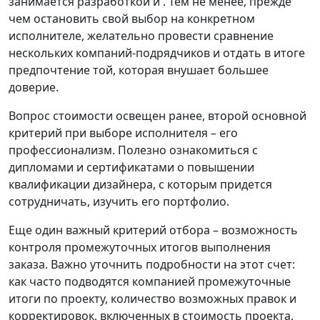
занимается разработкой и . Тем не менее, прежде
чем остановить свой выбор на конкретном
исполнителе, желательно провести сравнение
нескольких компаний-подрядчиков и отдать в итоге
предпочтение той, которая внушает большее
доверие.
Вопрос стоимости освещен ранее, второй основной
критерий при выборе исполнителя – его
профессионализм. Полезно ознакомиться с
дипломами и сертификатами о повышении
квалификации дизайнера, с которым придется
сотрудничать, изучить его портфолио.
Еще один важный критерий отбора – возможность
контроля промежуточных итогов выполнения
заказа. Важно уточнить подробности на этот счет:
как часто подводятся компанией промежуточные
итоги по проекту, количество возможных правок и
корректировок, включенных в стоимость проекта,