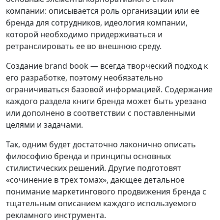
компании: описывается роль организации или ее
бренда для сотрудников, идеология компании,
которой необходимо придерживаться и
ретранслировать ее во внешнюю среду.
Создание brand book — всегда творческий подход к
его разработке, поэтому необязательно
ограничиваться базовой информацией. Содержание
каждого раздела книги бренда может быть урезано
или дополнено в соответствии с поставленными
целями и задачами.
Так, одним будет достаточно лаконично описать
философию бренда и принципы основных
стилистических решений. Другие подготовят
«сочинение в трех томах», дающее детальное
понимание маркетингового продвижения бренда с
тщательным описанием каждого используемого
рекламного инструмента.