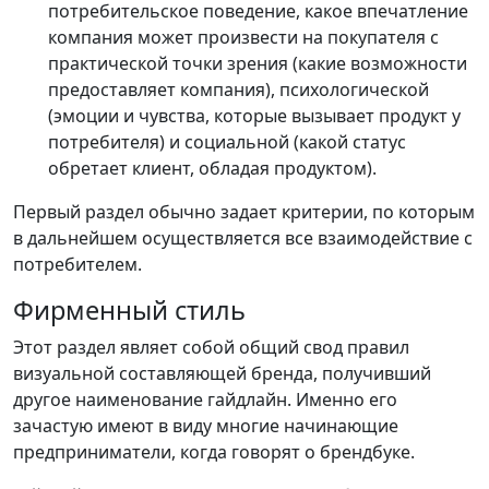
потребительское поведение, какое впечатление
компания может произвести на покупателя с
практической точки зрения (какие возможности
предоставляет компания), психологической
(эмоции и чувства, которые вызывает продукт у
потребителя) и социальной (какой статус
обретает клиент, обладая продуктом).
Первый раздел обычно задает критерии, по которым
в дальнейшем осуществляется все взаимодействие с
потребителем.
Фирменный стиль
Этот раздел являет собой общий свод правил
визуальной составляющей бренда, получивший
другое наименование гайдлайн. Именно его
зачастую имеют в виду многие начинающие
предприниматели, когда говорят о брендбуке.