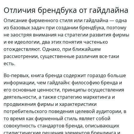
Отличия брендбука от гайдлайна
Описание фирменного стиля или гайдлайна — одна
из базовых задач при создании брендбука, поэтому
не заостряя внимания на стратегии развития фирмы
и ее идеологии, два этих понятия частенько
отождествляют. Однако, при ближайшем
рассмотрении, существенные различия все-таки
есть.
Во-первых, книга бренда содержит гораздо больше
информации, чем гайдлайн: философию бренда и
его основные ценности, принципы осуществления
деятельности, а также стратегию маркетинга и
продвижения фирмы и характеристики
потребительского поведения целевой аудитории, в
то время как фирменный стиль являет собой
совокупность стандартов бренда, описывающих
стилистические решения элементов брендинга и