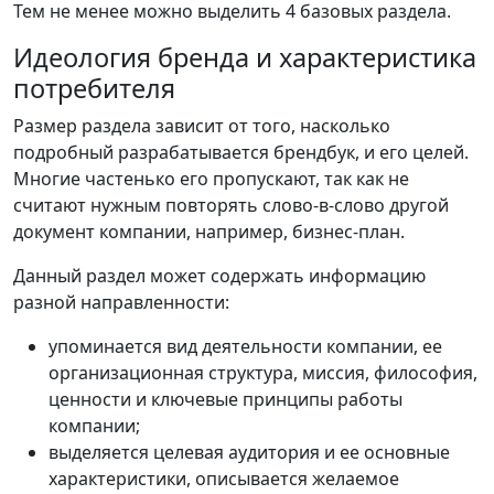
Тем не менее можно выделить 4 базовых раздела.
Идеология бренда и характеристика
потребителя
Размер раздела зависит от того, насколько
подробный разрабатывается брендбук, и его целей.
Многие частенько его пропускают, так как не
считают нужным повторять слово-в-слово другой
документ компании, например, бизнес-план.
Данный раздел может содержать информацию
разной направленности:
упоминается вид деятельности компании, ее
организационная структура, миссия, философия,
ценности и ключевые принципы работы
компании;
выделяется целевая аудитория и ее основные
характеристики, описывается желаемое