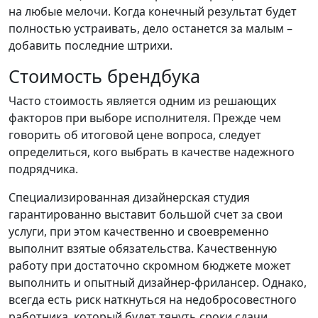
на любые мелочи. Когда конечный результат будет
полностью устраивать, дело останется за малым –
добавить последние штрихи.
Стоимость брендбука
Часто стоимость является одним из решающих
факторов при выборе исполнителя. Прежде чем
говорить об итоговой цене вопроса, следует
определиться, кого выбрать в качестве надежного
подрядчика.
Специализированная дизайнерская студия
гарантированно выставит большой счет за свои
услуги, при этом качественно и своевременно
выполнит взятые обязательства. Качественную
работу при достаточно скромном бюджете может
выполнить и опытный дизайнер-фрилансер. Однако,
всегда есть риск наткнуться на недобросовестного
работника, который будет тянуть сроки сдачи