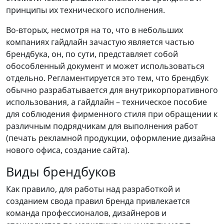
принципы их технического исполнения.
Во-вторых, несмотря на то, что в небольших
компаниях гайдлайн зачастую является частью
брендбука, он, по сути, представляет собой
обособленный документ и может использоваться
отдельно. Регламентируется это тем, что брендбук
обычно разрабатывается для внутрикорпоративного
использования, а гайдлайн – техническое пособие
для соблюдения фирменного стиля при обращении к
различным подрядчикам для выполнения работ
(печать рекламной продукции, оформление дизайна
нового офиса, создание сайта).
Виды брендбуков
Как правило, для работы над разработкой и
созданием свода правил бренда привлекается
команда профессионалов, дизайнеров и