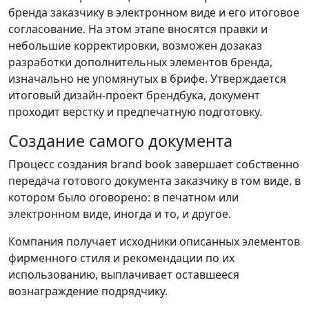
бренда заказчику в электронном виде и его итоговое
согласование. На этом этапе вносятся правки и
небольшие корректировки, возможен дозаказ
разработки дополнительных элементов бренда,
изначально не упомянутых в брифе. Утверждается
итоговый дизайн-проект брендбука, документ
проходит верстку и предпечатную подготовку.
Создание самого документа
Процесс создания brand book завершает собственно
передача готового документа заказчику в том виде, в
котором было оговорено: в печатном или
электронном виде, иногда и то, и другое.
Компания получает исходники описанных элементов
фирменного стиля и рекомендации по их
использованию, выплачивает оставшееся
вознаграждение подрядчику.