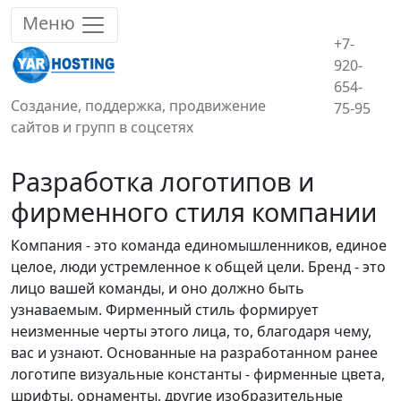
Меню
+7-
920-
654-
Создание, поддержка, продвижение
75-95
сайтов и групп в соцсетях
Разработка логотипов и
фирменного стиля компании
Компания - это команда единомышленников, единое
целое, люди устремленное к общей цели. Бренд - это
лицо вашей команды, и оно должно быть
узнаваемым. Фирменный стиль формирует
неизменные черты этого лица, то, благодаря чему,
вас и узнают. Основанные на разработанном ранее
логотипе визуальные константы - фирменные цвета,
шрифты, орнаменты, другие изобразительные