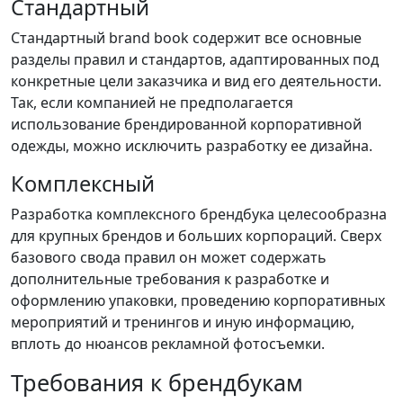
Стандартный
Стандартный brand book содержит все основные
разделы правил и стандартов, адаптированных под
конкретные цели заказчика и вид его деятельности.
Так, если компанией не предполагается
использование брендированной корпоративной
одежды, можно исключить разработку ее дизайна.
Комплексный
Разработка комплексного брендбука целесообразна
для крупных брендов и больших корпораций. Сверх
базового свода правил он может содержать
дополнительные требования к разработке и
оформлению упаковки, проведению корпоративных
мероприятий и тренингов и иную информацию,
вплоть до нюансов рекламной фотосъемки.
Требования к брендбукам