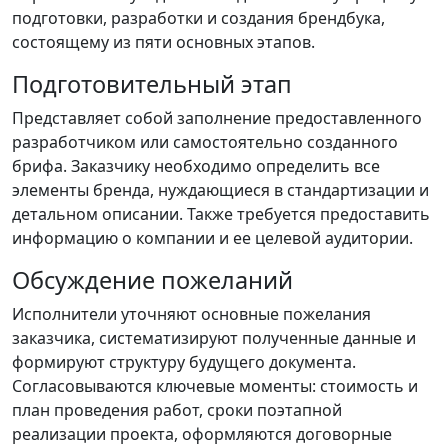
подготовки, разработки и создания брендбука,
состоящему из пяти основных этапов.
Подготовительный этап
Представляет собой заполнение предоставленного
разработчиком или самостоятельно созданного
брифа. Заказчику необходимо определить все
элементы бренда, нуждающиеся в стандартизации и
детальном описании. Также требуется предоставить
информацию о компании и ее целевой аудитории.
Обсуждение пожеланий
Исполнители уточняют основные пожелания
заказчика, систематизируют полученные данные и
формируют структуру будущего документа.
Согласовываются ключевые моменты: стоимость и
план проведения работ, сроки поэтапной
реализации проекта, оформляются договорные