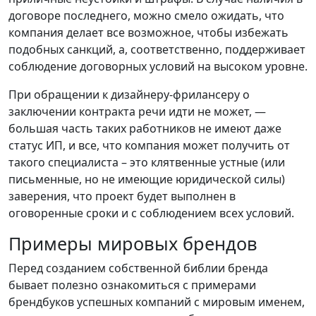
договоре последнего, можно смело ожидать, что
компания делает все возможное, чтобы избежать
подобных санкций, а, соответственно, поддерживает
соблюдение договорных условий на высоком уровне.
При обращении к дизайнеру-фрилансеру о
заключении контракта речи идти не может, —
большая часть таких работников не имеют даже
статус ИП, и все, что компания может получить от
такого специалиста – это клятвенные устные (или
письменные, но не имеющие юридической силы)
заверения, что проект будет выполнен в
оговоренные сроки и с соблюдением всех условий.
Примеры мировых брендов
Перед созданием собственной библии бренда
бывает полезно ознакомиться с примерами
брендбуков успешных компаний с мировым именем,