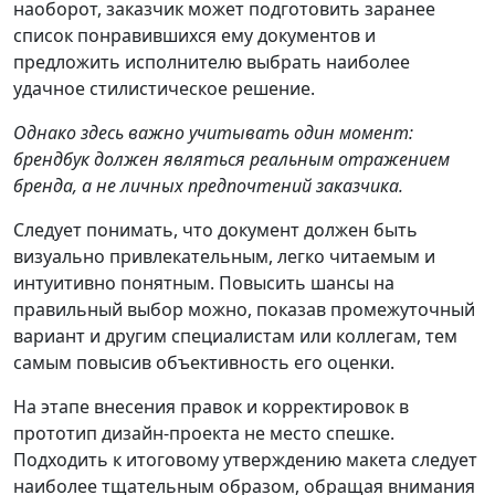
наоборот, заказчик может подготовить заранее
список понравившихся ему документов и
предложить исполнителю выбрать наиболее
удачное стилистическое решение.
Однако здесь важно учитывать один момент:
брендбук должен являться реальным отражением
бренда, а не личных предпочтений заказчика.
Следует понимать, что документ должен быть
визуально привлекательным, легко читаемым и
интуитивно понятным. Повысить шансы на
правильный выбор можно, показав промежуточный
вариант и другим специалистам или коллегам, тем
самым повысив объективность его оценки.
На этапе внесения правок и корректировок в
прототип дизайн-проекта не место спешке.
Подходить к итоговому утверждению макета следует
наиболее тщательным образом, обращая внимания