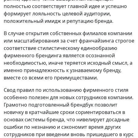
полностью соответствует главной идее и успешно
формирует лояльность целевой аудитории,
положительный имидж и репутацию бренда.
В случае открытия собственных филиалов компании
или масштабирования за счет франчайзинга строгое
соответствие стилистическому единообразию
фирменного брендинга является осознанной
необходимостью, иначе теряется исходный смысл, а
именно принадлежность к узнаваемому бренду,
вместе со всеми его преимуществами.
Свод правил по использованию фирменного стиля
особенно полезен для новых сотрудников компании.
Грамотно подготовленный брендбук позволит
новичку в кратчайшие сроки сориентироваться в
основах системы бренда, что нивелирует досадные
ошибки по незнанию и сэкономит время других
сотрудников при введении вновь пришедшего в курс