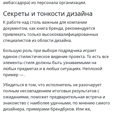
амбассадора) из персонала организации.
Секреты и тонкости дизайна
К работе над столь важным для компании
документом, как книга бренда, рекомендуется
привлекать только высококвалифицированных
специалистов из области дизайна.
Большую роль при выборе подрядчика играет
единое стилистическое видение проекта. То есть все
элементы стиля должны быть узнаваемыми на
любых предметах и в любых ситуациях. Неплохой
пример — .
Убедиться в том, что исполнитель не разочарует
полным несовпадением итоговых результатов с
ожиданиями, поможет предварительная встреча и
знакомство с наиболее удачными, по мнению самого
дизайнера, примерами брендбуков. Или же,