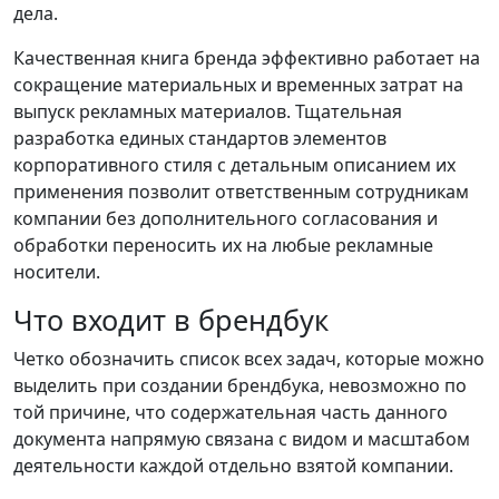
дела.
Качественная книга бренда эффективно работает на
сокращение материальных и временных затрат на
выпуск рекламных материалов. Тщательная
разработка единых стандартов элементов
корпоративного стиля с детальным описанием их
применения позволит ответственным сотрудникам
компании без дополнительного согласования и
обработки переносить их на любые рекламные
носители.
Что входит в брендбук
Четко обозначить список всех задач, которые можно
выделить при создании брендбука, невозможно по
той причине, что содержательная часть данного
документа напрямую связана с видом и масштабом
деятельности каждой отдельно взятой компании.