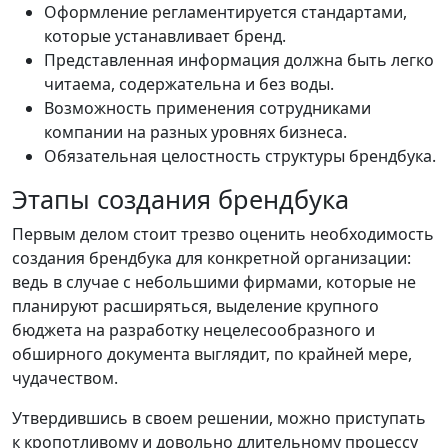
Оформление регламентируется стандартами,
которые устанавливает бренд.
Представленная информация должна быть легко
читаема, содержательна и без воды.
Возможность применения сотрудниками
компании на разных уровнях бизнеса.
Обязательная целостность структуры брендбука.
Этапы создания брендбука
Первым делом стоит трезво оценить необходимость
создания брендбука для конкретной организации:
ведь в случае с небольшими фирмами, которые не
планируют расширяться, выделение крупного
бюджета на разработку нецелесообразного и
обширного документа выглядит, по крайней мере,
чудачеством.
Утвердившись в своем решении, можно приступать
к кропотливому и довольно длительному процессу