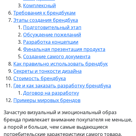
Комплексный
Требования к брендбукам
Этапы создания брендбука
Подготовительный этап
Обсуждение пожеланий
Разработка концепции
Финальная презентация продукта
Создание самого документа
Как правильно использовать брендбук
Секреты и тонкости дизайна
Стоимость брендбука
Где и как заказать разработку брендбука
Договор на разработку
Примеры мировых брендов
Зачастую визуальный и эмоциональный образ
бренда привлекает внимание покупателя не меньше,
а порой и больше, чем самые выдающиеся
потребительские характеристики самого товара.