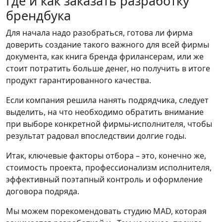
Где и как заказать разработку
брендбука
Для начала надо разобраться, готова ли фирма
доверить создание такого важного для всей фирмы
документа, как книга бренда фрилансерам, или же
стоит потратить больше денег, но получить в итоге
продукт гарантированного качества.
Если компания решила нанять подрядчика, следует
выделить, на что необходимо обратить внимание
при выборе конкретной фирмы-исполнителя, чтобы
результат радовал впоследствии долгие годы.
Итак, ключевые факторы отбора – это, конечно же,
стоимость проекта, профессионализм исполнителя,
эффективный поэтапный контроль и оформление
договора подряда.
Мы можем порекомендовать студию MAD, которая