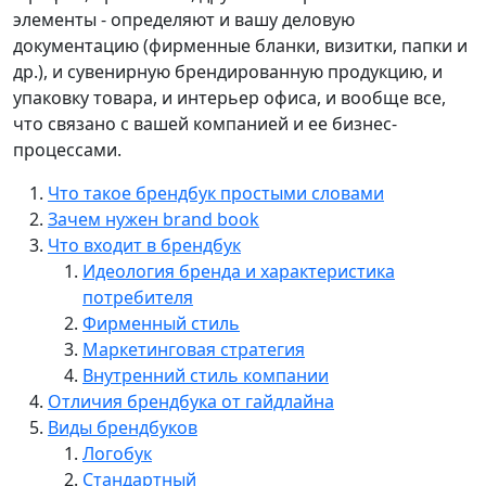
элементы - определяют и вашу деловую
документацию (фирменные бланки, визитки, папки и
др.), и сувенирную брендированную продукцию, и
упаковку товара, и интерьер офиса, и вообще все,
что связано с вашей компанией и ее бизнес-
процессами.
Что такое брендбук простыми словами
Зачем нужен brand book
Что входит в брендбук
Идеология бренда и характеристика
потребителя
Фирменный стиль
Маркетинговая стратегия
Внутренний стиль компании
Отличия брендбука от гайдлайна
Виды брендбуков
Логобук
Стандартный