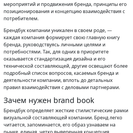
мероприятий и продвижения бренда, принципы его
позиционирования и концепцию взаимодействия с
потребителем.
Брендбук компании уникален в своем роде, —
каждая компания формирует свою главную книгу
бренда, руководствуясь личными целями и
потребностями. Так, для одних в приоритете
оказывается стандартизация дизайна и его
технической составляющей, другие освещают более
подробный список вопросов, касаемых бренда и
деятельности компании, вплоть до детальных
правил взаимодействия с деловыми партнерами.
Зачем нужен brand book
Брендбук определяет жесткие стилистические рамки
визуальной составляющей компании. Бренд легко
читается, запоминается, его образ узнаваем на
рынке, единая, четко выверенная концепция