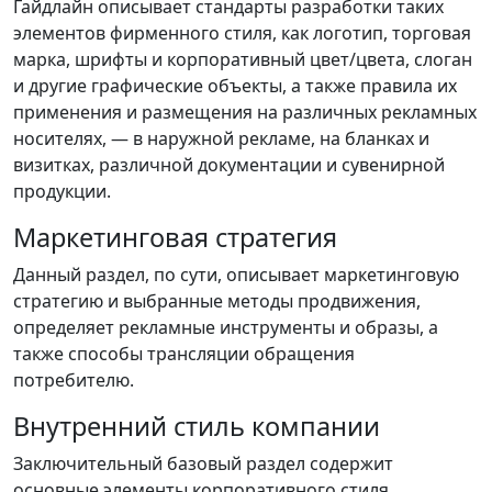
Гайдлайн описывает стандарты разработки таких
элементов фирменного стиля, как логотип, торговая
марка, шрифты и корпоративный цвет/цвета, слоган
и другие графические объекты, а также правила их
применения и размещения на различных рекламных
носителях, — в наружной рекламе, на бланках и
визитках, различной документации и сувенирной
продукции.
Маркетинговая стратегия
Данный раздел, по сути, описывает маркетинговую
стратегию и выбранные методы продвижения,
определяет рекламные инструменты и образы, а
также способы трансляции обращения
потребителю.
Внутренний стиль компании
Заключительный базовый раздел содержит
основные элементы корпоративного стиля